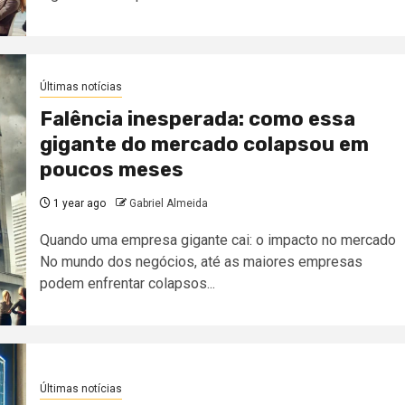
Últimas notícias
Falência inesperada: como essa
gigante do mercado colapsou em
poucos meses
1 year ago
Gabriel Almeida
Quando uma empresa gigante cai: o impacto no mercado
No mundo dos negócios, até as maiores empresas
podem enfrentar colapsos...
Últimas notícias