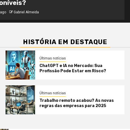
ear ago
Gabriel Almeida
HISTÓRIA EM DESTAQUE
Últimas notícias
ChatGPT e IA no Mercado: Sua
Profissão Pode Estar em Risco?
Últimas notícias
Trabalho remoto acabou? As novas
regras das empresas para 2025