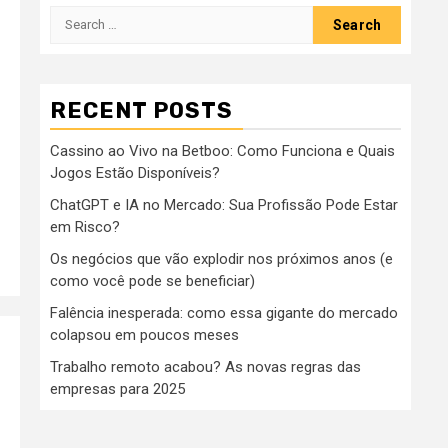
Search
for:
RECENT POSTS
Cassino ao Vivo na Betboo: Como Funciona e Quais
Jogos Estão Disponíveis?
ChatGPT e IA no Mercado: Sua Profissão Pode Estar
em Risco?
Os negócios que vão explodir nos próximos anos (e
como você pode se beneficiar)
Falência inesperada: como essa gigante do mercado
colapsou em poucos meses
Trabalho remoto acabou? As novas regras das
empresas para 2025